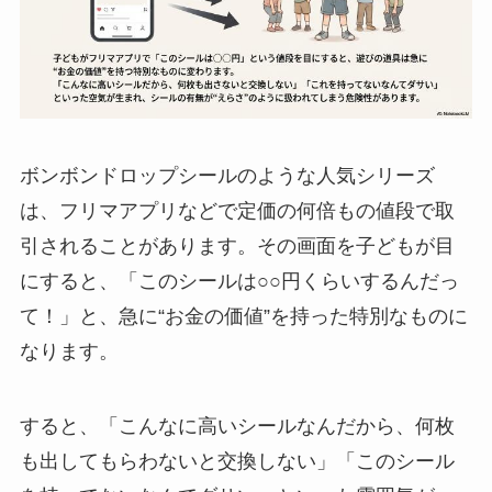
ボンボンドロップシールのような人気シリーズ
は、フリマアプリなどで定価の何倍もの値段で取
引されることがあります。その画面を子どもが目
にすると、「このシールは○○円くらいするんだっ
て！」と、急に“お金の価値”を持った特別なものに
なります。
すると、「こんなに高いシールなんだから、何枚
も出してもらわないと交換しない」「このシール