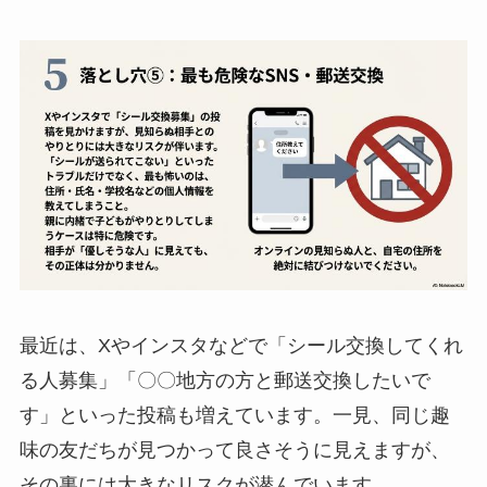
最近は、Xやインスタなどで「シール交換してくれ
る人募集」「〇〇地方の方と郵送交換したいで
す」といった投稿も増えています。一見、同じ趣
味の友だちが見つかって良さそうに見えますが、
その裏には大きなリスクが潜んでいます。