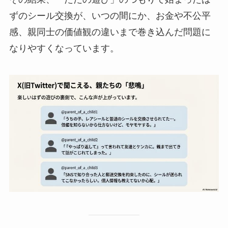
ずのシール交換が、いつの間にか、お金や不公平
感、親同士の価値観の違いまで巻き込んだ問題に
なりやすくなっています。