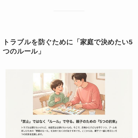
トラブルを防ぐために「家庭で決めたい5
つのルール」