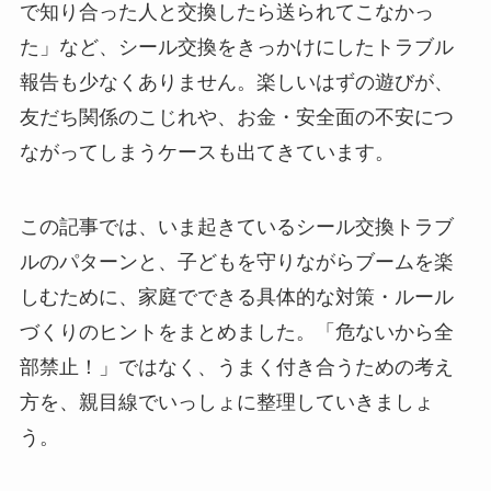
で知り合った人と交換したら送られてこなかっ
た」など、シール交換をきっかけにしたトラブル
報告も少なくありません。楽しいはずの遊びが、
友だち関係のこじれや、お金・安全面の不安につ
ながってしまうケースも出てきています。
この記事では、いま起きているシール交換トラブ
ルのパターンと、子どもを守りながらブームを楽
しむために、家庭でできる具体的な対策・ルール
づくりのヒントをまとめました。「危ないから全
部禁止！」ではなく、うまく付き合うための考え
方を、親目線でいっしょに整理していきましょ
う。