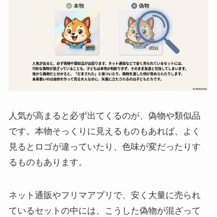
人気が高まると必ず出てくるのが、偽物や類似品
です。本物そっくりに見えるものもあれば、よく
見るとロゴが違っていたり、色味が変だったりす
るものもあります。
ネット通販やフリマアプリで、安く大量に売られ
ているセットの中には、こうした偽物が混ざって