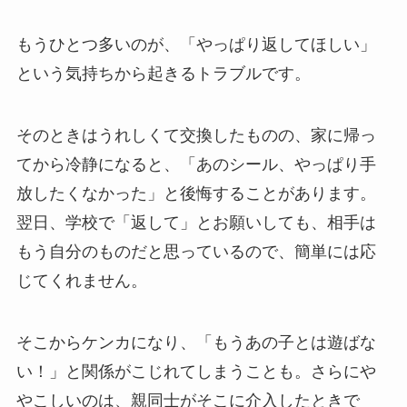
もうひとつ多いのが、「やっぱり返してほしい」
という気持ちから起きるトラブルです。
そのときはうれしくて交換したものの、家に帰っ
てから冷静になると、「あのシール、やっぱり手
放したくなかった」と後悔することがあります。
翌日、学校で「返して」とお願いしても、相手は
もう自分のものだと思っているので、簡単には応
じてくれません。
そこからケンカになり、「もうあの子とは遊ばな
い！」と関係がこじれてしまうことも。さらにや
やこしいのは、親同士がそこに介入したときで