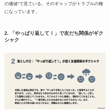
の価値”で見ている。そのギャップがトラブルの種
になっています。
2. 「やっぱり返して！」で友だち関係がギク
シャク