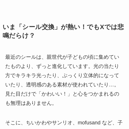
いま「シール交換」が熱い！でもXでは悲
鳴だらけ？
最近のシールは、親世代が子どもの頃に集めてい
たものより、ずっと進化しています。光の当たり
方でキラキラ光ったり、ぷっくり立体的になって
いたり、透明感のある素材が使われていたり…。
見た目だけで「かわいい！」と心をつかまれるの
も無理はありません。
そこに、ちいかわやサンリオ、mofusand など、子