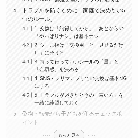
トラブルを防ぐために「家庭で決めたい5
つのルール」
1. 交換は「納得してから」。あとからの
「やっぱりナシ」は基本ナシ
2. シール帳は「交換用」と「見せるだけ
用」に分ける
3. 持って行っていいシールの「量」と
「金額感」を決める
4. SNS・フリマアプリでの交換は基本NG
にする
5. トラブルが起きたときの「言い方」を
一緒に練習しておく
偽物・転売から子どもを守るチェックポ
イント
もっと見る