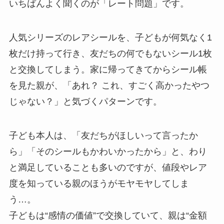
いちばんよく聞くのが「レート問題」です。
人気シリーズのレアシールを、子どもが何気なく1
枚だけ持って行き、友だちの何でもないシール1枚
と交換してしまう。家に帰ってきてからシール帳
を見た親が、「あれ？ これ、すごく高かったやつ
じゃない？」と気づくパターンです。
子ども本人は、「友だちがほしいって言ったか
ら」「そのシールもかわいかったから」と、わり
と満足していることも多いのですが、値段やレア
度を知っている親のほうがモヤモヤしてしま
う…。
子どもは“感情の価値”で交換していて、親は“金額