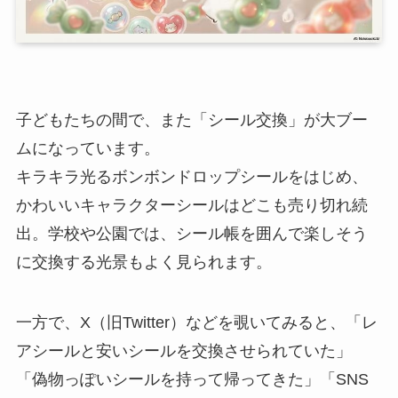
子どもたちの間で、また「シール交換」が大ブー
ムになっています。
キラキラ光るボンボンドロップシールをはじめ、
かわいいキャラクターシールはどこも売り切れ続
出。学校や公園では、シール帳を囲んで楽しそう
に交換する光景もよく見られます。
一方で、X（旧Twitter）などを覗いてみると、「レ
アシールと安いシールを交換させられていた」
「偽物っぽいシールを持って帰ってきた」「SNS