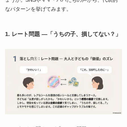
なパターンを挙げてみます。
1. レート問題 ―「うちの子、損してない？」