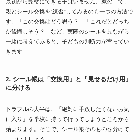
最初から完璧にできる子はいません。家の中で、
親とシール交換を“練習”してみるのも一つの方法で
す。「この交換はどう思う？」「これだとどっち
が後悔しそう？」など、実際のシールを見ながら
一緒に考えてみると、子どもの判断力が育ってい
きます。
2. シール帳は「交換用」と「見せるだけ用」
に分ける
トラブルの大半は、「絶対に手放したくないお気
に入り」を学校に持って行ってしまうところから
始まります。そこで、シール帳そのものを分けて
しまいましょう。