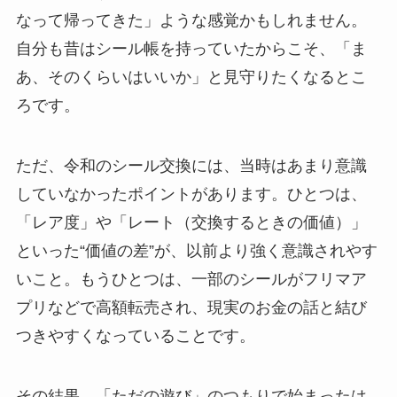
なって帰ってきた」ような感覚かもしれません。
自分も昔はシール帳を持っていたからこそ、「ま
あ、そのくらいはいいか」と見守りたくなるとこ
ろです。
ただ、令和のシール交換には、当時はあまり意識
していなかったポイントがあります。ひとつは、
「レア度」や「レート（交換するときの価値）」
といった“価値の差”が、以前より強く意識されやす
いこと。もうひとつは、一部のシールがフリマア
プリなどで高額転売され、現実のお金の話と結び
つきやすくなっていることです。
その結果、「ただの遊び」のつもりで始まったは