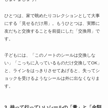
ひとつは、家で眺めたりコレクションとして大事
にする「見せるだけ用」。もうひとつは、実際に
友だちと交換することを前提にした「交換用」で
す。
子どもには、「このノートのシールは交換しな
い」「こっちに入っているものだけ交換してOK」
と、ラインをはっきりさせてあげると、失ってシ
ョックを受けるようなシールは外に出なくなりま
す。
3. 持って行っていいシールの「量」と「金額