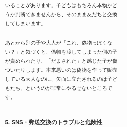
いることがあります。子どもはもちろん本物かど
うか判断できませんから、そのまま友だちと交換
してしまいます。
あとから別の子や大人が「これ、偽物っぽくな
い？」と気づくと、偽物を渡してしまった側の子
が責められたり、「だまされた」と感じた子が傷
ついたりします。本来悪いのは偽物を作って販売
している大人なのに、矢面に立たされるのは子ど
もたち、というのが非常にやるせないところで
す。
5. SNS・郵送交換のトラブルと危険性