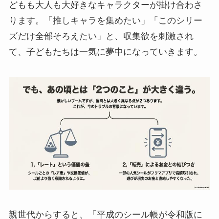
どもも大人も大好きなキャラクターが掛け合わさ
ります。「推しキャラを集めたい」「このシリー
ズだけ全部そろえたい」と、収集欲を刺激され
て、子どもたちは一気に夢中になっていきます。
親世代からすると、「平成のシール帳が令和版に