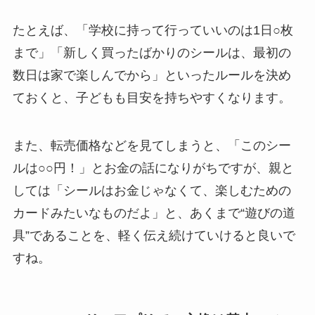
たとえば、「学校に持って行っていいのは1日○枚
まで」「新しく買ったばかりのシールは、最初の
数日は家で楽しんでから」といったルールを決め
ておくと、子どもも目安を持ちやすくなります。
また、転売価格などを見てしまうと、「このシー
ルは○○円！」とお金の話になりがちですが、親と
しては「シールはお金じゃなくて、楽しむための
カードみたいなものだよ」と、あくまで“遊びの道
具”であることを、軽く伝え続けていけると良いで
すね。