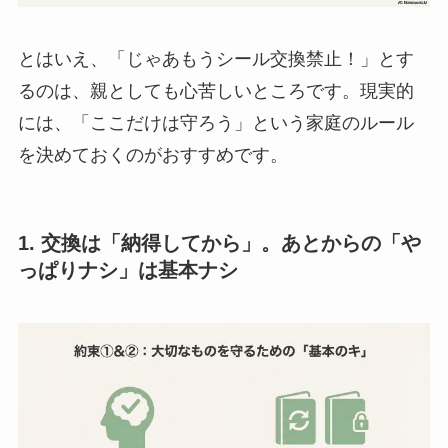
とはいえ、「じゃあもうシール交換禁止！」とす
るのは、親としても心苦しいところです。現実的
には、「ここだけは守ろう」という家庭のルール
を決めておくのがおすすめです。
1. 交換は「納得してから」。あとからの「や
っぱりナシ」は基本ナシ