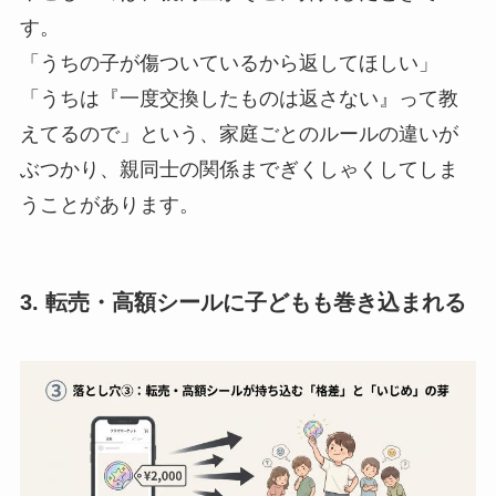
す。
「うちの子が傷ついているから返してほしい」
「うちは『一度交換したものは返さない』って教
えてるので」という、家庭ごとのルールの違いが
ぶつかり、親同士の関係までぎくしゃくしてしま
うことがあります。
3. 転売・高額シールに子どもも巻き込まれる