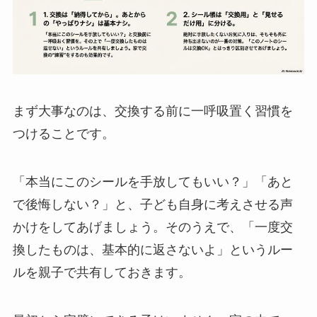
まず大事なのは、交換する前に一呼吸置く習慣を
つけることです。
「本当にこのシールを手放してもいい？」「あと
で後悔しない？」と、子ども自身に考えさせる声
かけをしてあげましょう。そのうえで、「一度交
換したものは、基本的に返さないよ」というルー
ルを親子で共有しておきます。