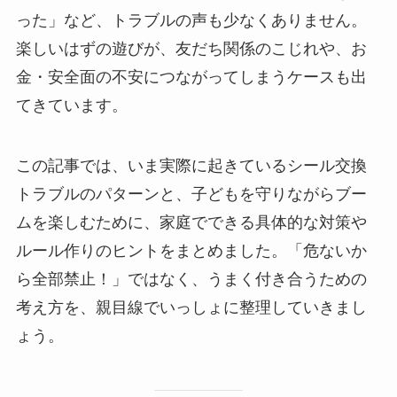
った」など、トラブルの声も少なくありません。
楽しいはずの遊びが、友だち関係のこじれや、お
金・安全面の不安につながってしまうケースも出
てきています。
この記事では、いま実際に起きているシール交換
トラブルのパターンと、子どもを守りながらブー
ムを楽しむために、家庭でできる具体的な対策や
ルール作りのヒントをまとめました。「危ないか
ら全部禁止！」ではなく、うまく付き合うための
考え方を、親目線でいっしょに整理していきまし
ょう。