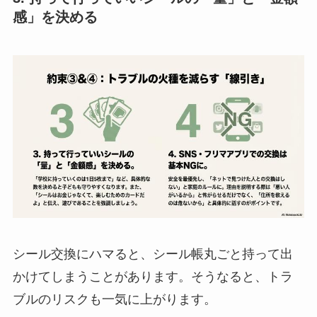
感」を決める
シール交換にハマると、シール帳丸ごと持って出
かけてしまうことがあります。そうなると、トラ
ブルのリスクも一気に上がります。