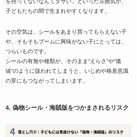
を持ってないなんてダサい」といった雰囲気が、
子どもたちの間で生まれやすくなります。
その空気は、シールをあまり買ってもらえない子
や、そもそもブームに興味がない子にとっては、
つらいものです。
シールの有無や種類が、そのまま“えらさ”や“価
値”のように扱われてしまうと、いじめや格差意識
の芽にもつながってしまいます。
4. 偽物シール・海賊版をつかまされるリスク