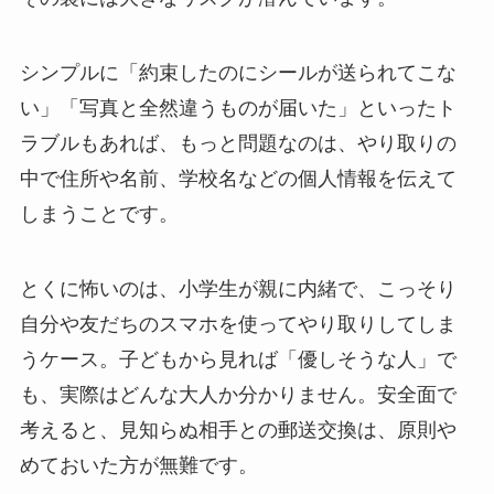
シンプルに「約束したのにシールが送られてこな
い」「写真と全然違うものが届いた」といったト
ラブルもあれば、もっと問題なのは、やり取りの
中で住所や名前、学校名などの個人情報を伝えて
しまうことです。
とくに怖いのは、小学生が親に内緒で、こっそり
自分や友だちのスマホを使ってやり取りしてしま
うケース。子どもから見れば「優しそうな人」で
も、実際はどんな大人か分かりません。安全面で
考えると、見知らぬ相手との郵送交換は、原則や
めておいた方が無難です。