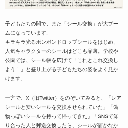
子どもたちの間で、また「シール交換」が大ブー
ムになっています。
キラキラ光るボンボンドロップシールをはじめ、
人気キャラクターのシールはどこも品薄。学校や
公園では、シール帳を広げて「これとこれ交換し
よう！」と盛り上がる子どもたちの姿をよく見か
けます。
一方で、X（旧Twitter）をのぞいてみると、「レア
シールと安いシールを交換させられていた」「偽
物っぽいシールを持って帰ってきた」「SNSで知
り合った人と郵送交換したら、シールが届かなか