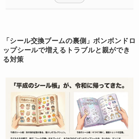
「シール交換ブームの裏側」ボンボンドロ
ップシールで増えるトラブルと親ができ
る対策